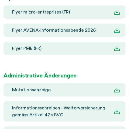
Flyer micro-entreprises (FR)
Flyer AVENA-Informationsabende 2026
Flyer PME (FR)
Administrative Änderungen
Mutationsanzeige
Informationsschreiben - Weiterversicherung
gemäss Artikel 47a BVG