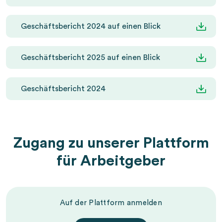
Geschäftsbericht 2024 auf einen Blick
Geschäftsbericht 2025 auf einen Blick
Geschäftsbericht 2024
Zugang zu unserer Plattform
für Arbeitgeber
Auf der Plattform anmelden