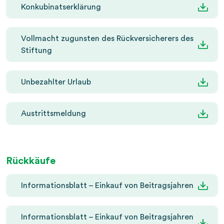
Konkubinatserklärung
Vollmacht zugunsten des Rückversicherers des
Stiftung
Unbezahlter Urlaub
Austrittsmeldung
Rückkäufe
Informationsblatt – Einkauf von Beitragsjahren
Informationsblatt – Einkauf von Beitragsjahren