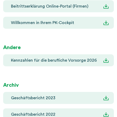
Beitrittserklärung Online-Portal (Firmen)
Willkommen in Ihrem PK-Cockpit
Andere
Kennzahlen für die berufliche Vorsorge 2026
Archiv
Geschäftsbericht 2023
Geschäftsbericht 2022