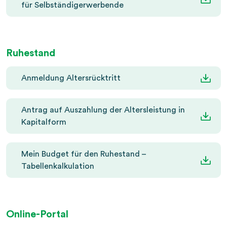
für Selbständigerwerbende
Ruhestand
Anmeldung Altersrücktritt
Antrag auf Auszahlung der Altersleistung in
Kapitalform
Mein Budget für den Ruhestand –
Tabellenkalkulation
Online-Portal