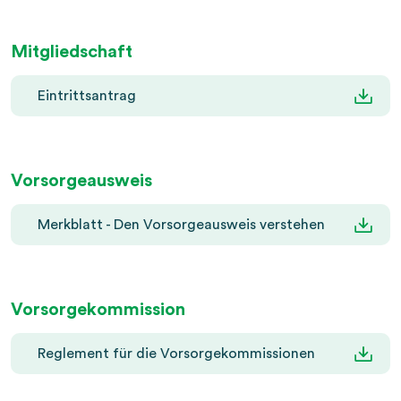
Mitgliedschaft
Eintrittsantrag
Vorsorgeausweis
Merkblatt - Den Vorsorgeausweis verstehen
Vorsorgekommission
Reglement für die Vorsorgekommissionen