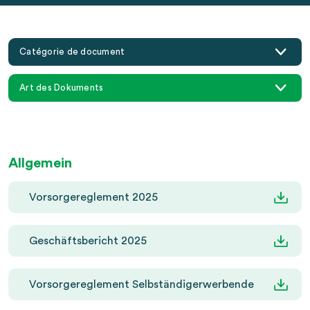
Catégorie de document
Art des Dokuments
Allgemein
Vorsorgereglement 2025
Geschäftsbericht 2025
Vorsorgereglement Selbständigerwerbende