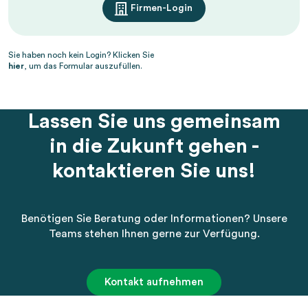
Firmen-Login
Sie haben noch kein Login? Klicken Sie
hier
, um das Formular auszufüllen.
Lassen Sie uns gemeinsam
in die Zukunft gehen -
kontaktieren Sie uns!
Benötigen Sie Beratung oder Informationen? Unsere
Teams stehen Ihnen gerne zur Verfügung.
Kontakt aufnehmen