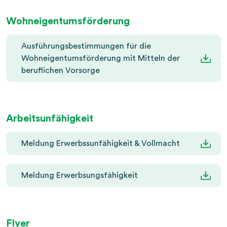
Wohneigentumsförderung
Ausführungsbestimmungen für die
Wohneigentumsförderung mit Mitteln der
beruflichen Vorsorge
Arbeitsunfähigkeit
Meldung Erwerbssunfähigkeit & Vollmacht
Meldung Erwerbsungsfähigkeit
Flyer