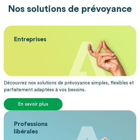
Nos solutions de prévoyance
Entreprises
Découvrez nos solutions de prévoyance simples, flexibles et
parfaitement adaptées à vos besoins.
En savoir plus
Professions
libérales