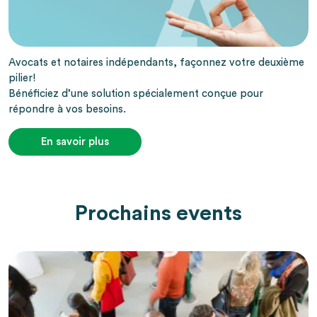
Avocats et notaires indépendants, façonnez votre deuxième
pilier!
Bénéficiez d’une solution spécialement conçue pour
répondre à vos besoins.
En savoir plus
Prochains events