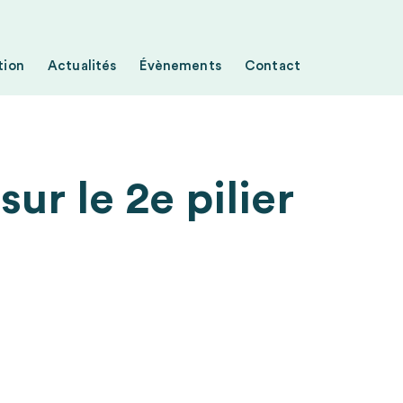
tion
Actualités
Évènements
Contact
ur le 2e pilier