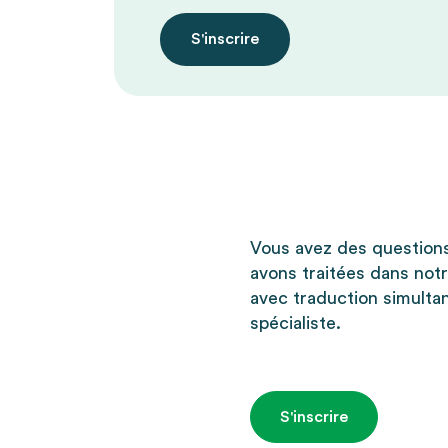
S'inscrire
Vous avez des questions
avons traitées dans notr
avec traduction simultan
spécialiste.
S'inscrire