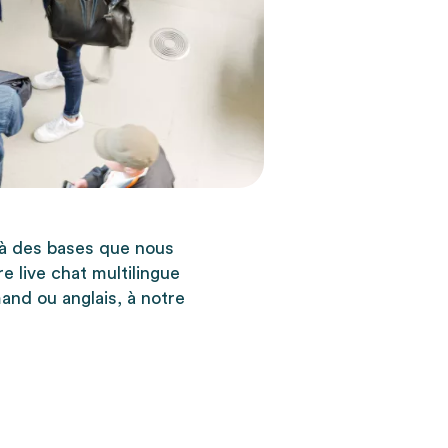
là des bases que nous
e live chat multilingue
and ou anglais, à notre