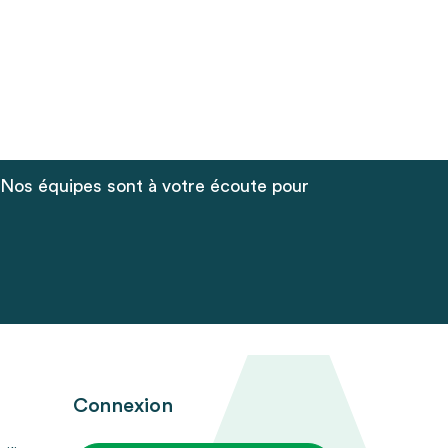
 Nos équipes sont à votre écoute pour
Connexion