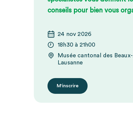
conseils pour bien vous orga
24 nov 2026
18h30 à 21h00
Musée cantonal des Beaux
Lausanne
M'inscrire