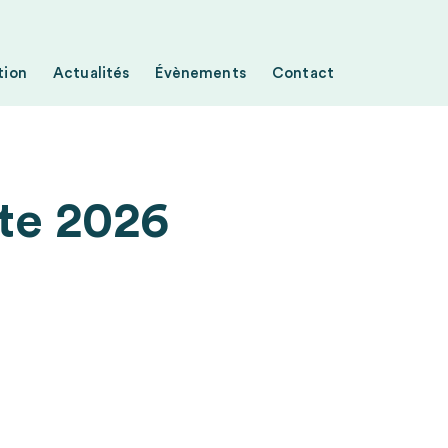
tion
Actualités
Évènements
Contact
ite 2026