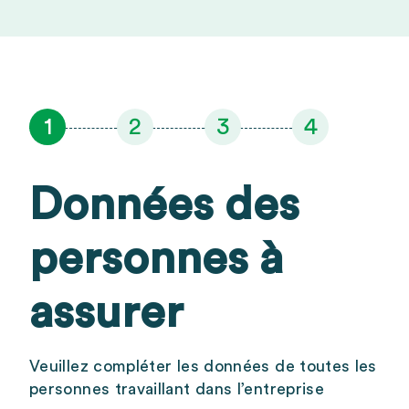
Données des
personnes à
assurer
Veuillez compléter les données de toutes les
personnes travaillant dans l’entreprise